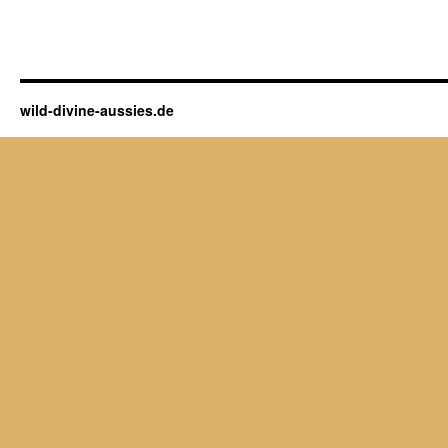
wild-divine-aussies.de