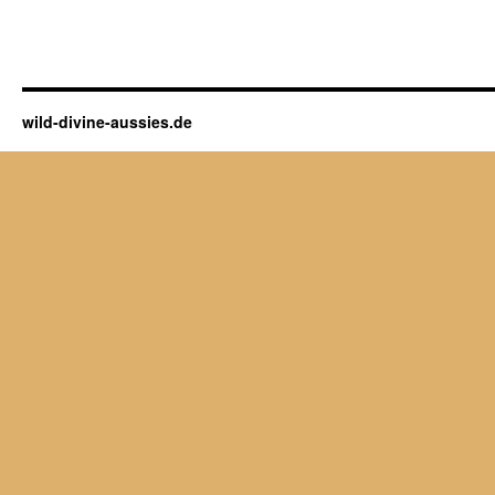
wild-divine-aussies.de