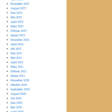
Dezember 2025
August 2025
Juni 2025
Mai 2025
April 2025
März 2025
Februar 2025
Januar 2025
Dezember 2024
April 2024
Juli 2021
Juni 2021
Mai 2021
April 2021
März 2021
Februar 2021
Januar 2021
Dezember 2020
Oktober 2020
September 2020
August 2020
Juli 2020
Juni 2020
Mai 2020
April 2020