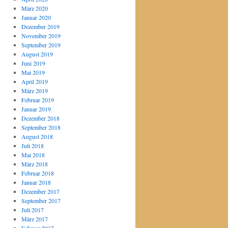
März 2020
Januar 2020
Dezember 2019
November 2019
September 2019
August 2019
Juni 2019
Mai 2019
April 2019
März 2019
Februar 2019
Januar 2019
Dezember 2018
September 2018
August 2018
Juli 2018
Mai 2018
März 2018
Februar 2018
Januar 2018
Dezember 2017
September 2017
Juli 2017
März 2017