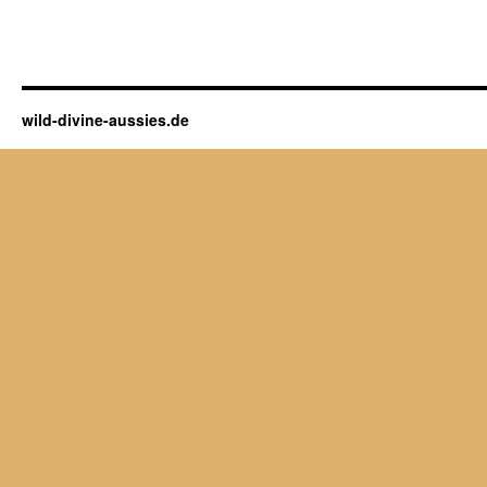
wild-divine-aussies.de