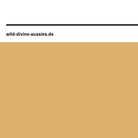
wild-divine-aussies.de