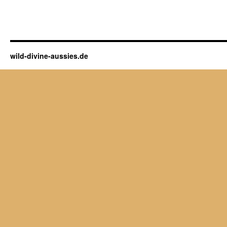
wild-divine-aussies.de