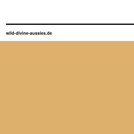
wild-divine-aussies.de