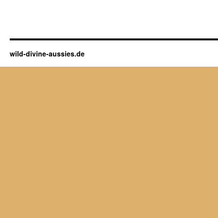
wild-divine-aussies.de