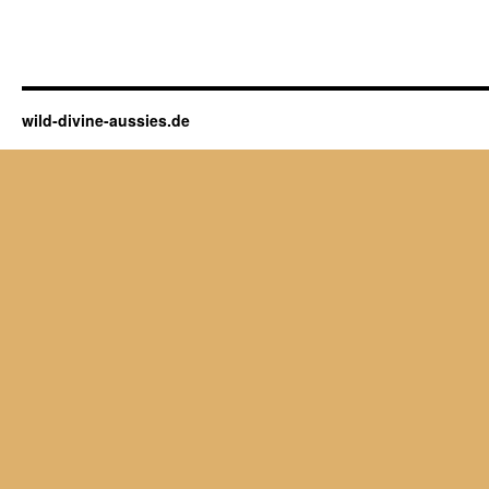
wild-divine-aussies.de