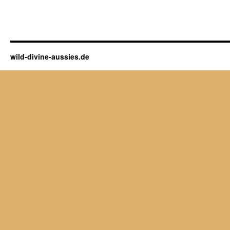
wild-divine-aussies.de