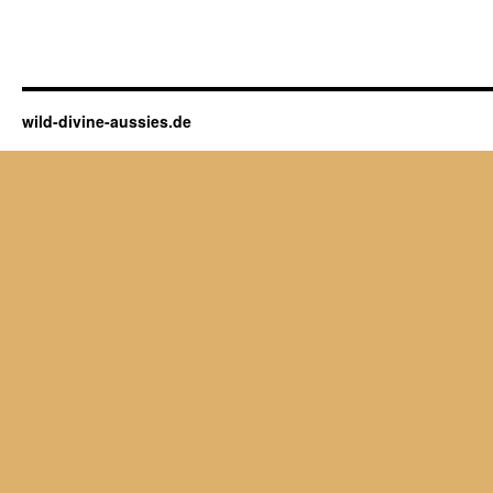
wild-divine-aussies.de