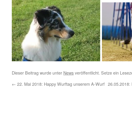
Dieser Beitrag wurde unter
News
veröffentlicht. Setze ein Lese
←
22. Mai 2018: Happy Wurftag unserem A-Wurf
26.05.2018: 