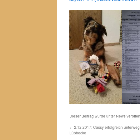
Dieser Beitrag wurde unter
News
veröffen
←
2.12.2017: Cassy erfolgreich unterwe
Lübbecke