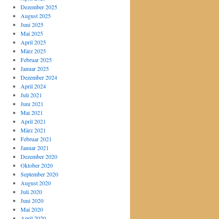
Dezember 2025
August 2025
Juni 2025
Mai 2025
April 2025
März 2025
Februar 2025
Januar 2025
Dezember 2024
April 2024
Juli 2021
Juni 2021
Mai 2021
April 2021
März 2021
Februar 2021
Januar 2021
Dezember 2020
Oktober 2020
September 2020
August 2020
Juli 2020
Juni 2020
Mai 2020
April 2020