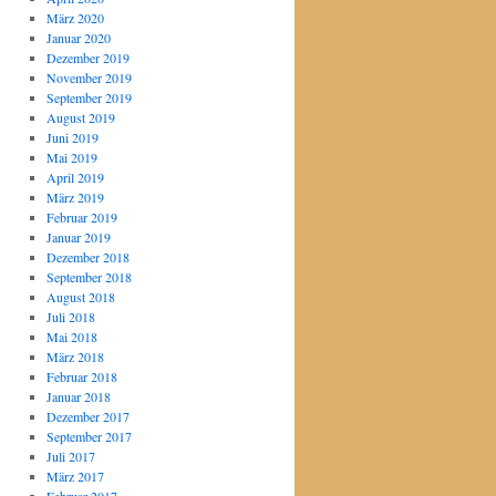
März 2020
Januar 2020
Dezember 2019
November 2019
September 2019
August 2019
Juni 2019
Mai 2019
April 2019
März 2019
Februar 2019
Januar 2019
Dezember 2018
September 2018
August 2018
Juli 2018
Mai 2018
März 2018
Februar 2018
Januar 2018
Dezember 2017
September 2017
Juli 2017
März 2017