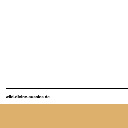
wild-divine-aussies.de