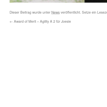
Dieser Beitrag wurde unter
News
veröffentlicht. Setze ein Lese
←
Award of Merit – Agility A 2 für Joesie