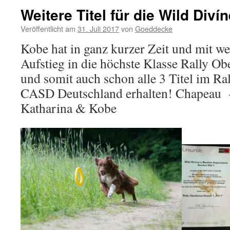
Weitere Titel für die Wild Divín
Veröffentlicht am
31. Juli 2017
von
Goeddecke
Kobe hat in ganz kurzer Zeit und mit we
Aufstieg in die höchste Klasse Rally Ob
und somit auch schon alle 3 Titel im Ra
CASD Deutschland erhalten! Chapeau –
Katharina & Kobe