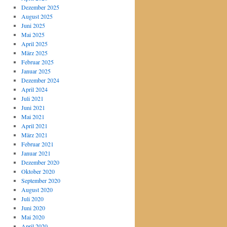
Dezember 2025
August 2025
Juni 2025
Mai 2025
April 2025
März 2025
Februar 2025
Januar 2025
Dezember 2024
April 2024
Juli 2021
Juni 2021
Mai 2021
April 2021
März 2021
Februar 2021
Januar 2021
Dezember 2020
Oktober 2020
September 2020
August 2020
Juli 2020
Juni 2020
Mai 2020
April 2020