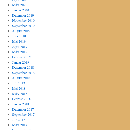
März 2020
Januar 2020
Dezember 2019
November 2019
September 2019
August 2019
Juni 2019
Mai 2019
April 2019
März 2019
Februar 2019
Januar 2019
Dezember 2018
September 2018
August 2018
Juli 2018
Mai 2018
März 2018
Februar 2018
Januar 2018
Dezember 2017
September 2017
Juli 2017
März 2017