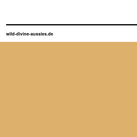
wild-divine-aussies.de