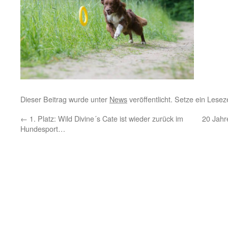
Dieser Beitrag wurde unter
News
veröffentlicht. Setze ein Lese
←
1. Platz: Wild Divine´s Cate ist wieder zurück im
20 Jahr
Hundesport…