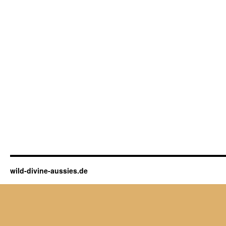
wild-divine-aussies.de