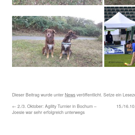
Dieser Beitrag wurde unter
News
veröffentlicht. Setze ein Lese
←
2./3. Oktober: Agility Turnier in Bochum –
15./16.1
Joesie war sehr erfolgreich unterwegs