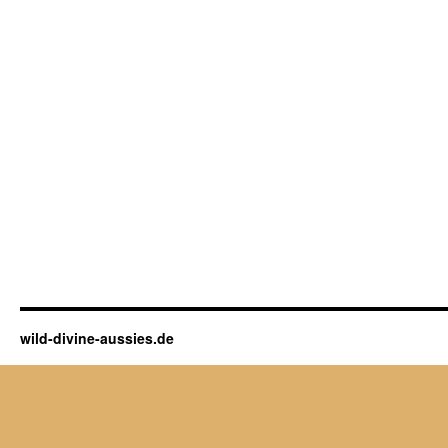
wild-divine-aussies.de