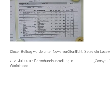
Dieser Beitrag wurde unter
News
veröffentlicht. Setze ein Lese
←
3. Juli 2016: Rassehundausstellung in
„Cassy“ – 
Wiefelstede