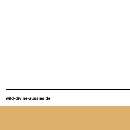
wild-divine-aussies.de