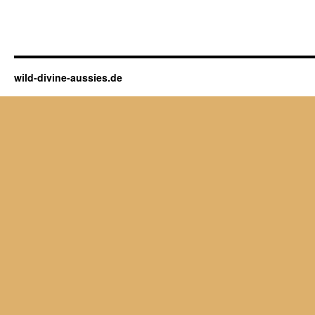
wild-divine-aussies.de